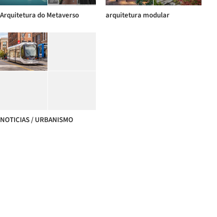
Arquitetura do Metaverso
arquitetura modular
NOTICIAS / URBANISMO