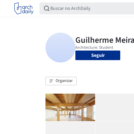
Seguir
Organizar