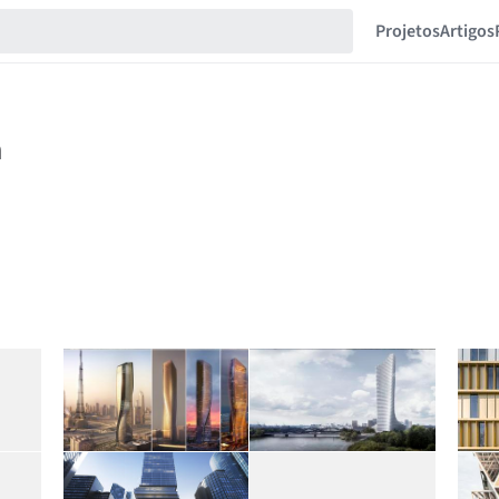
Projetos
Artigos