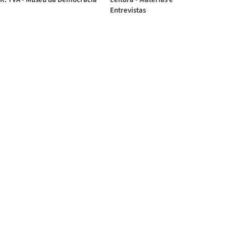
Entrevistas