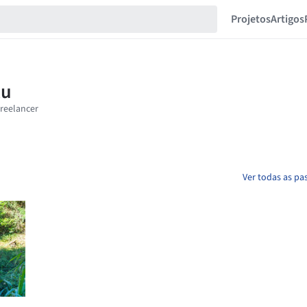
Projetos
Artigos
Ver todas as pa