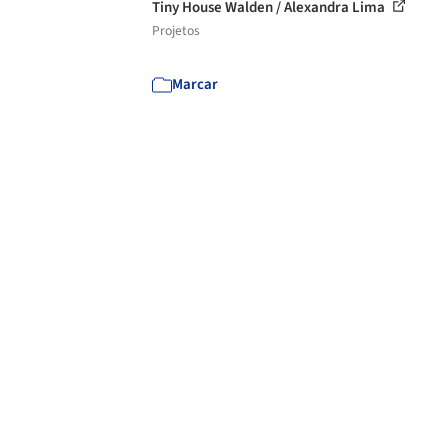
Tiny House Walden / Alexandra Lima
Projetos
Marcar