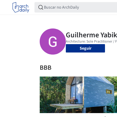
Seguir
BBB