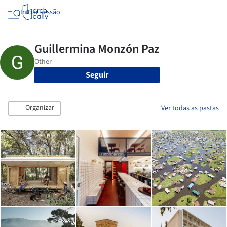
Iniciar sessão
Seguir
Organizar
Ver todas as pastas