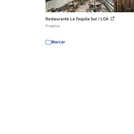
Restaurante La Tequila Sur / LOA
Projetos
Marcar