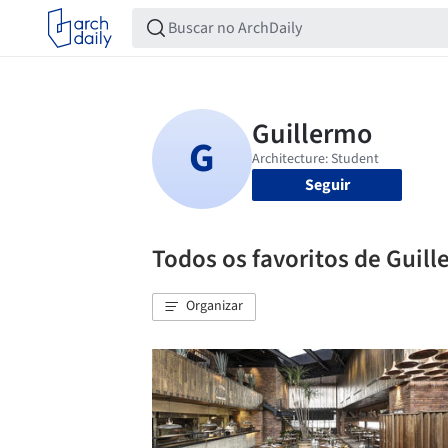
Seguir
Todos os favoritos de Guil
Organizar