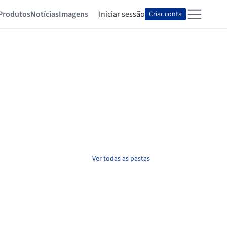
Produtos
Notícias
Imagens
Iniciar sessão
Criar conta
Ver todas as pastas