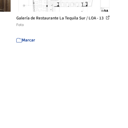
Galería de Restaurante La Tequila Sur / LOA - 13
Foto
Marcar