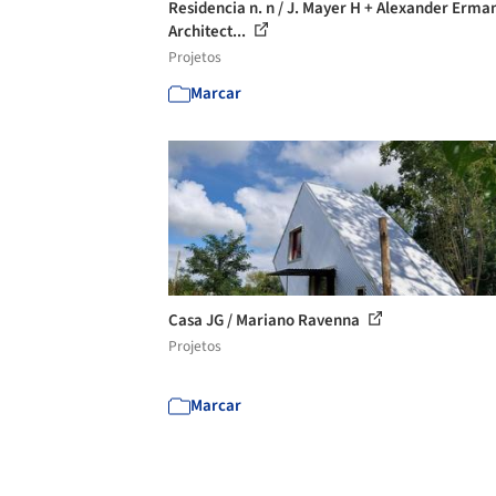
Residencia n. n / J. Mayer H + Alexander Erma
Architect...
Projetos
Marcar
Casa JG / Mariano Ravenna
Projetos
Marcar