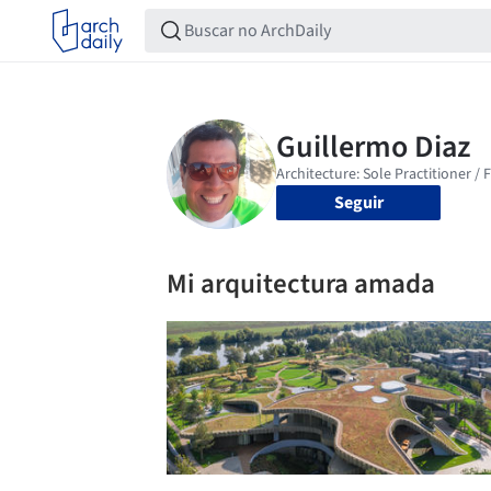
Seguir
Mi arquitectura amada