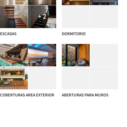
+ 2
ESCADAS
DORMITORIO
COBERTURAS AREA EXTERIOR
ABERTURAS PARA MUROS
DIVISA