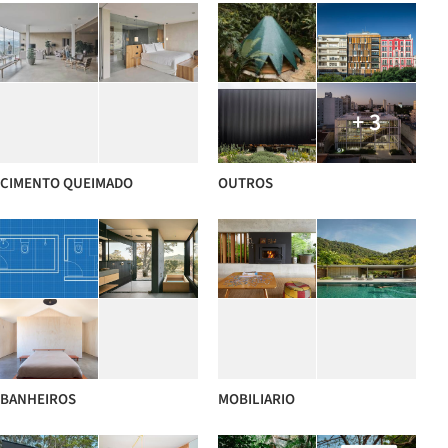
+ 3
CIMENTO QUEIMADO
OUTROS
BANHEIROS
MOBILIARIO