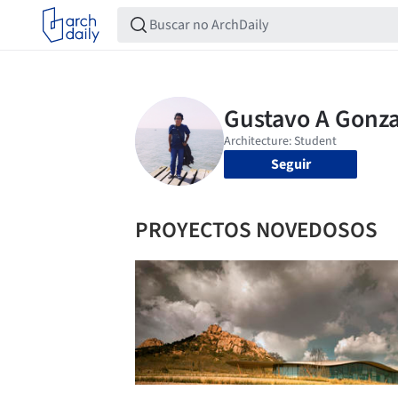
Seguir
PROYECTOS NOVEDOSOS