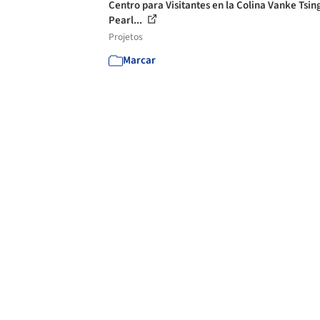
Centro para Visitantes en la Colina Vanke Tsin
Pearl...
Projetos
Marcar