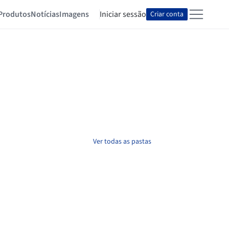
Produtos
Notícias
Imagens
Iniciar sessão
Criar conta
Ver todas as pastas