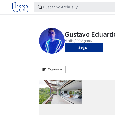
Seguir
Organizar