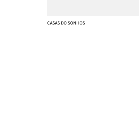
CASAS DO SONHOS