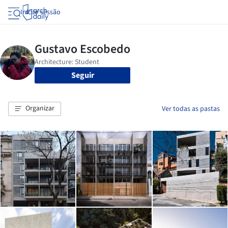
Iniciar sessão
Seguir
Organizar
Ver todas as pastas