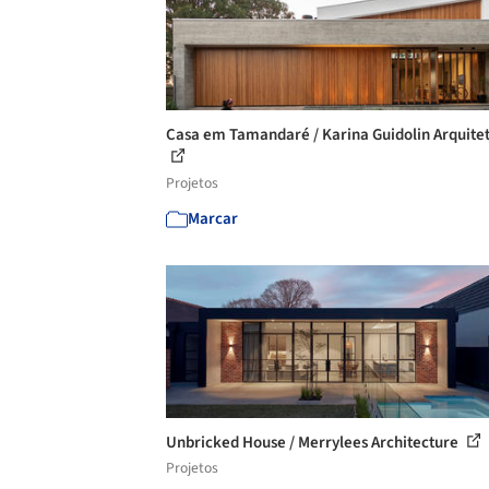
Casa em Tamandaré / Karina Guidolin Arquite
Projetos
Marcar
Unbricked House / Merrylees Architecture
Projetos