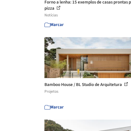
Forno a lenha: 15 exemplos de casas prontas 
pizza
Notícias
Marcar
Bamboo House / BL Studio de Arquitetura
Projetos
Marcar