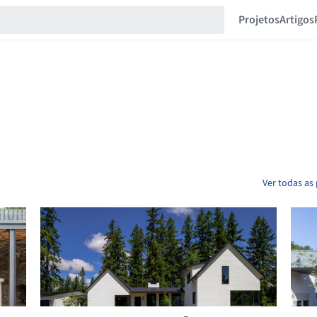
Projetos
Artigos
Ver todas as