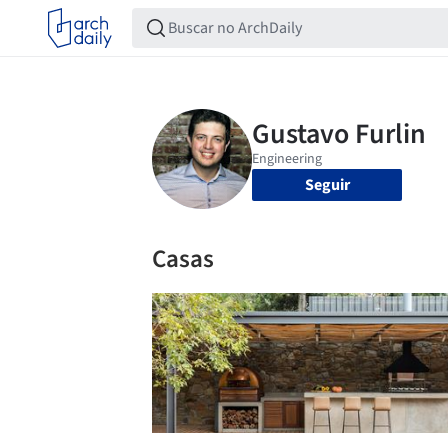
Seguir
Casas