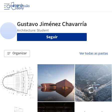
Iniciar sessão
Seguir
Organizar
Ver todas as pastas