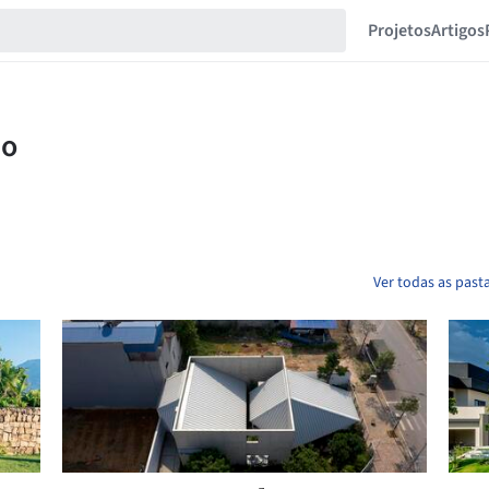
Projetos
Artigos
Ver todas as pas