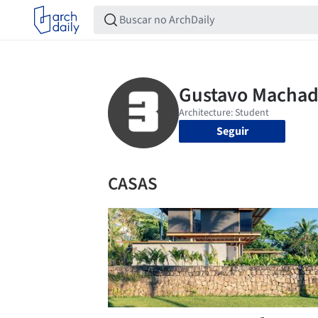
Seguir
CASAS