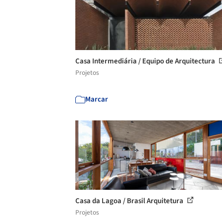
Casa Intermediária / Equipo de Arquitectura
Projetos
Marcar
Casa da Lagoa / Brasil Arquitetura
Projetos