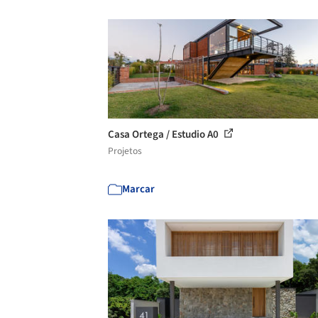
Casa Ortega / Estudio A0
Projetos
Marcar