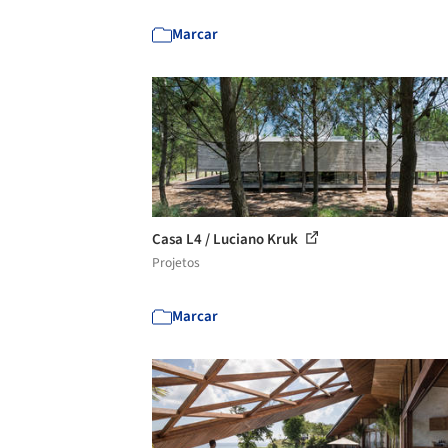
Marcar
Casa L4 / Luciano Kruk
Projetos
Marcar