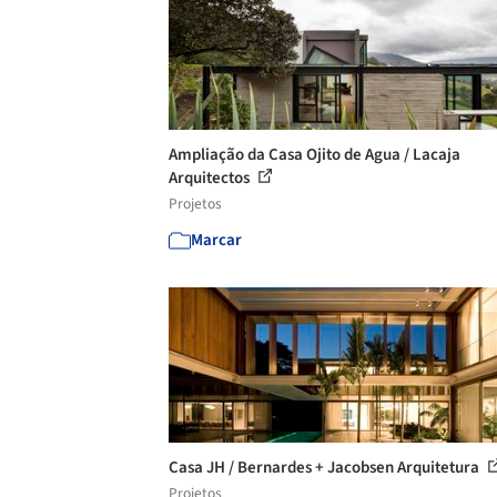
Ampliação da Casa Ojito de Agua / Lacaja
Arquitectos
Projetos
Marcar
Casa JH / Bernardes + Jacobsen Arquitetura
Projetos