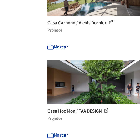
Casa Carbono / Alexis Dornier
Projetos
Marcar
Casa Hoc Mon / TAA DESIGN
Projetos
Marcar