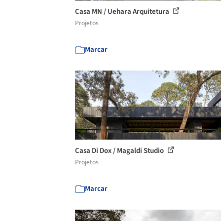
Casa MN / Uehara Arquitetura
Projetos
Marcar
Casa Di Dox / Magaldi Studio
Projetos
Marcar