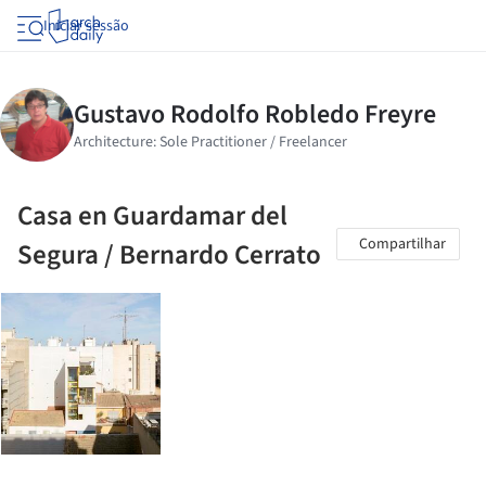
Iniciar sessão
Casa en Guardamar del
Compartilhar
Segura / Bernardo Cerrato