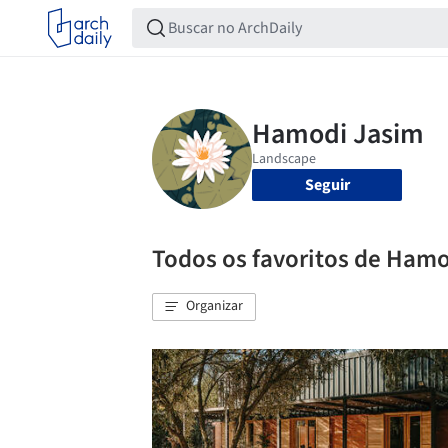
Seguir
Todos os favoritos de Ham
Organizar