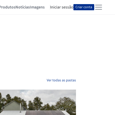
Produtos
Notícias
Imagens
Iniciar sessão
Criar conta
Ver todas as pastas