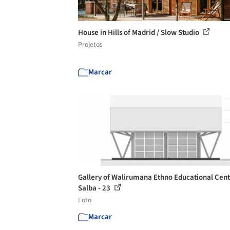
House in Hills of Madrid / Slow Studio
Projetos
Marcar
Gallery of Walirumana Ethno Educational Cent
Salba - 23
Foto
Marcar