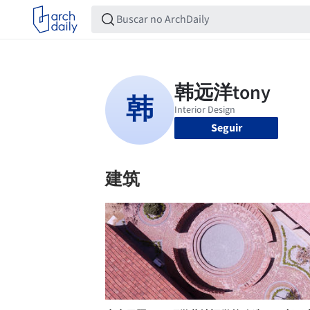
Seguir
建筑