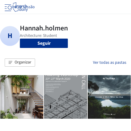
Iniciar sessão
Seguir
Organizar
Ver todas as pastas