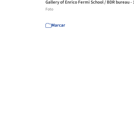
Gallery of Enrico Fermi School / BDR bureau -
Foto
Marcar