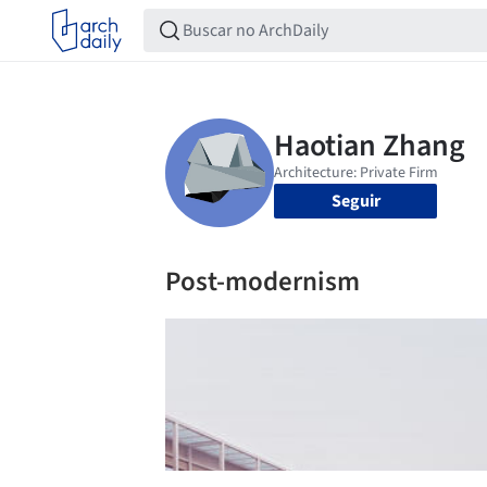
Seguir
Post-modernism