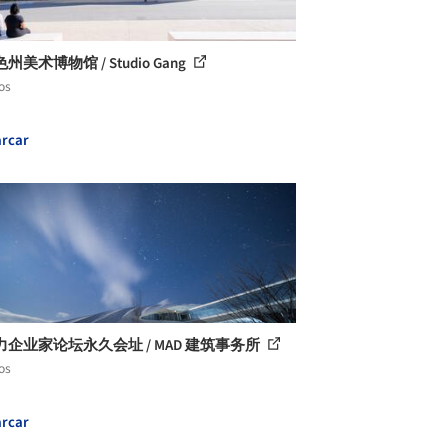
州美术博物馆 / Studio Gang
os
rcar
力企业家论坛永久会址 / MAD 建筑事务所
os
rcar