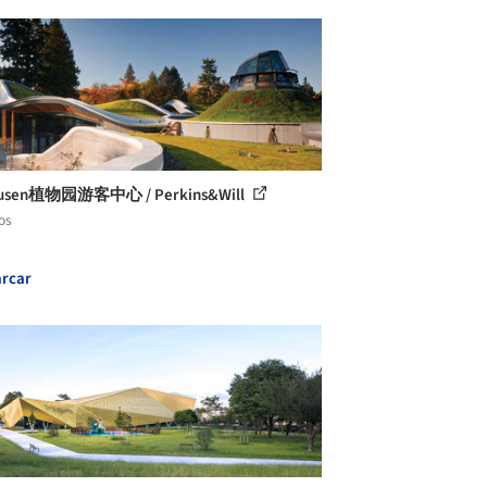
usen植物园游客中心 / Perkins&Will
os
rcar