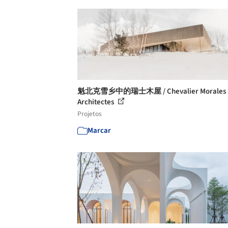
魁北克雪乡中的瑞士木屋 / Chevalier Morales
Architectes
Projetos
Marcar