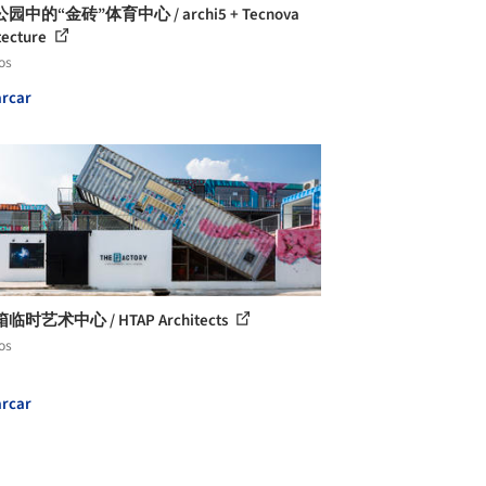
园中的“金砖”体育中心 / archi5 + Tecnova
tecture
os
rcar
时艺术中心 / HTAP Architects
os
rcar