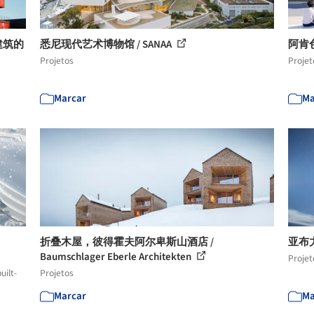
建筑的
悉尼现代艺术博物馆 / SANAA
阿肯色
Projetos
Projet
Marcar
Ma
折叠木屋，彼得霍夫阿尔卑斯山酒店 /
亚布
Baumschlager Eberle Architekten
Projet
uilt-
Projetos
Marcar
Ma