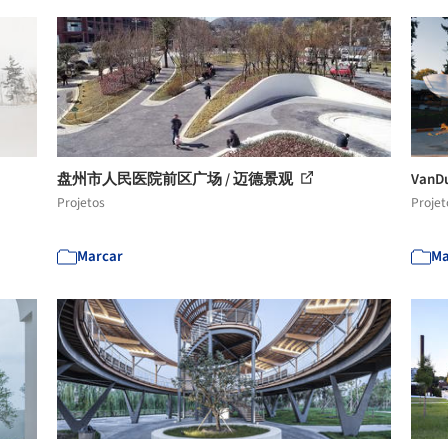
盘州市人民医院前区广场 / 迈德景观
VanD
Projetos
Projet
Marcar
Ma