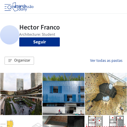
Iniciar sessão
Seguir
Organizar
Ver todas as pastas