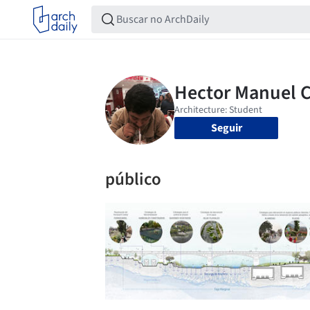
Seguir
público