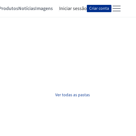
Produtos
Notícias
Imagens
Iniciar sessão
Criar conta
Ver todas as pastas