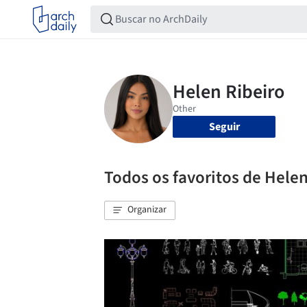
Seguir
Todos os favoritos de Helen
Organizar