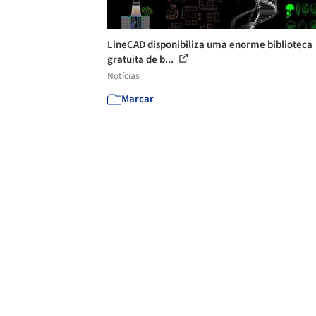
LineCAD disponibiliza uma enorme biblioteca
gratuita de b...
Notícias
Marcar