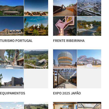
+ 1
+ 3
TURISMO PORTUGAL
FRENTE RIBEIRINHA
EQUIPAMENTOS
EXPO 2025 JAPÃO