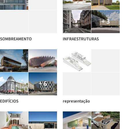
+ 3
SOMBREAMENTO
INFRAESTRUTURAS
+ 6
EDIFÍCIOS
representação