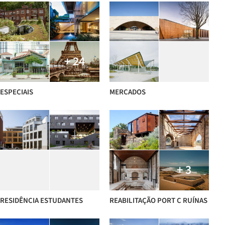
+ 24
ESPECIAIS
MERCADOS
+ 3
RESIDÊNCIA ESTUDANTES
REABILITAÇÃO PORT C RUÍNAS