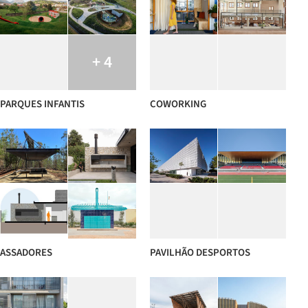
+ 4
PARQUES INFANTIS
COWORKING
ASSADORES
PAVILHÃO DESPORTOS