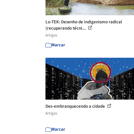
Lo-TEK: Desenho de indigenismo radical
(recuperando técni...
Artigos
Marcar
Des-embranquecendo a cidade
Artigos
Marcar