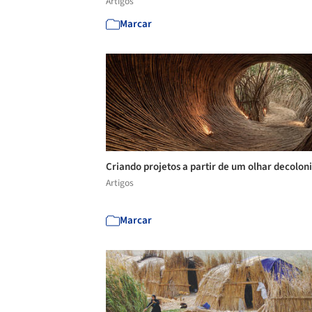
Artigos
Marcar
Criando projetos a partir de um olhar decolon
Artigos
Marcar