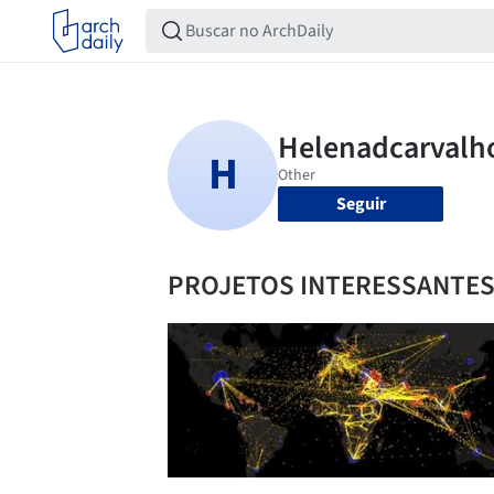
Seguir
PROJETOS INTERESSANTE