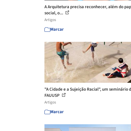
A Arquitetura precisa reconhecer, além do pap
social, o...
Artigos
Marcar
"A Cidade e a Sujeição Racial", um seminário 
FAUUSP
Artigos
Marcar