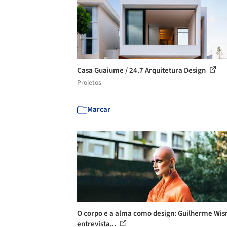
Casa Guaiume / 24.7 Arquitetura Design
Projetos
Marcar
O corpo e a alma como design: Guilherme Wis
entrevista...