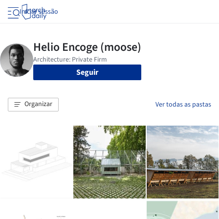
Iniciar sessão
Seguir
Organizar
Ver todas as pastas