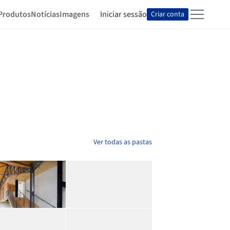
Produtos
Notícias
Imagens
Iniciar sessão
Criar conta
Ver todas as pastas