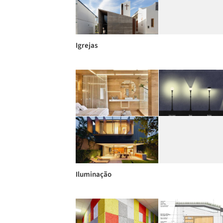
Igrejas
Iluminação