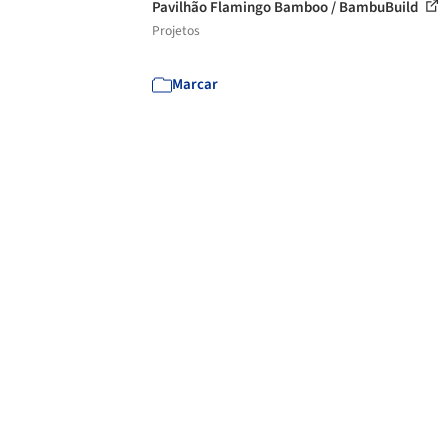
Pavilhão Flamingo Bamboo / BambuBuild
Projetos
Marcar