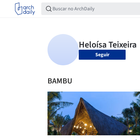
Seguir
BAMBU