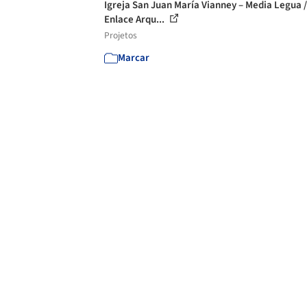
Igreja San Juan María Vianney – Media Legua /
Enlace Arqu...
Projetos
Marcar