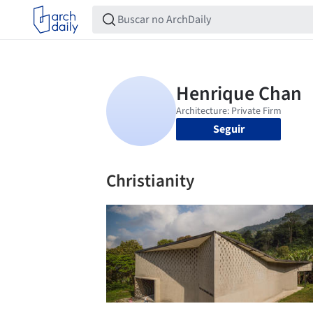
Seguir
Christianity