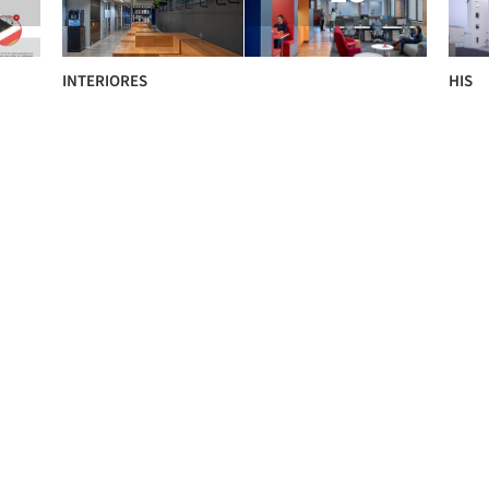
INTERIORES
HIS