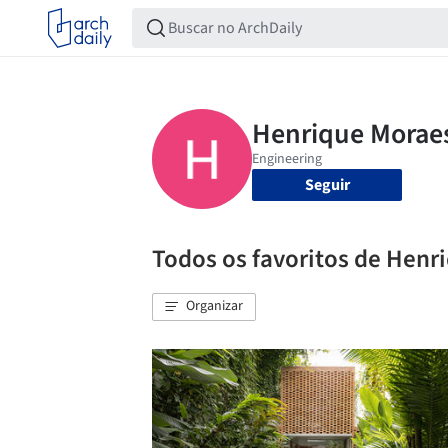
Seguir
Todos os favoritos de Henr
Organizar