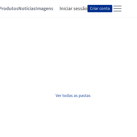
Produtos
Notícias
Imagens
Iniciar sessão
Criar conta
Ver todas as pastas