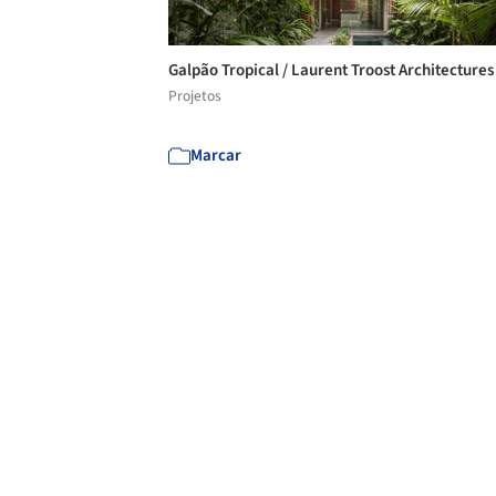
Galpão Tropical / Laurent Troost Architecture
Projetos
Marcar