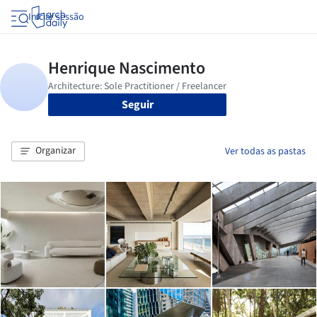
Iniciar sessão
Seguir
Organizar
Ver todas as pastas