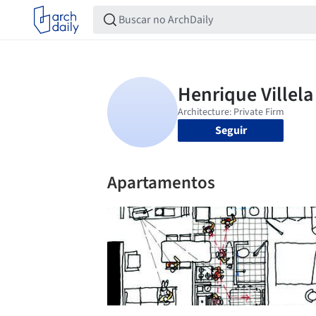
Seguir
Apartamentos