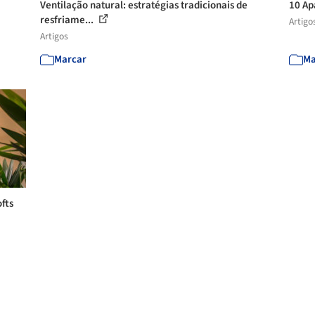
Ventilação natural: estratégias tradicionais de
10 Ap
resfriame...
Artigo
Artigos
Marcar
Ma
fts