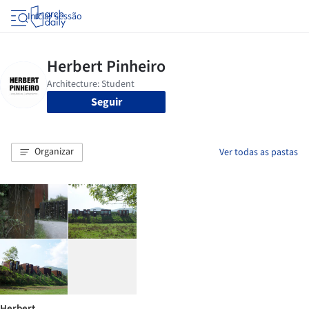
Iniciar sessão
Seguir
Organizar
Ver todas as pastas
Herbert