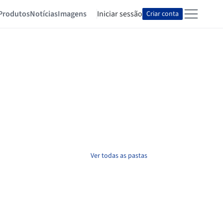
Produtos
Notícias
Imagens
Iniciar sessão
Criar conta
Ver todas as pastas