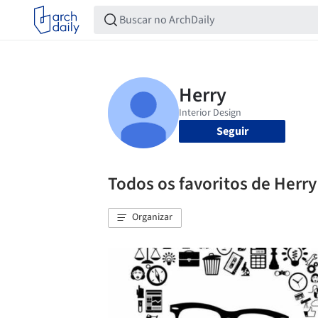
Seguir
Todos os favoritos de Herry
Organizar