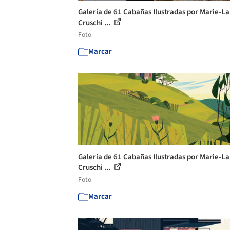
Galería de 61 Cabañas Ilustradas por Marie-L
Cruschi ...
Foto
Marcar
Galería de 61 Cabañas Ilustradas por Marie-L
Cruschi ...
Foto
Marcar