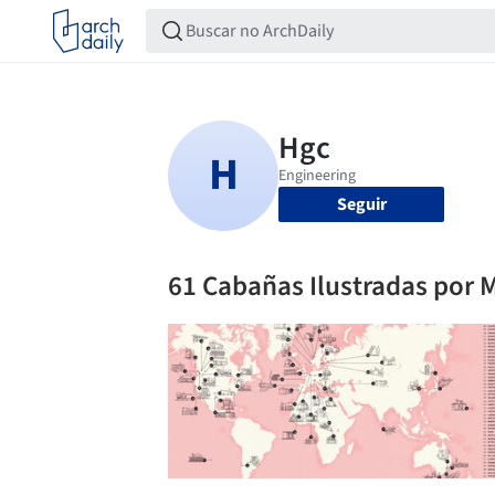
Seguir
61 Cabañas Ilustradas por 