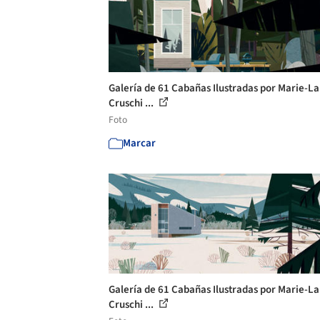
Galería de 61 Cabañas Ilustradas por Marie-L
Cruschi ...
Foto
Marcar
Galería de 61 Cabañas Ilustradas por Marie-L
Cruschi ...