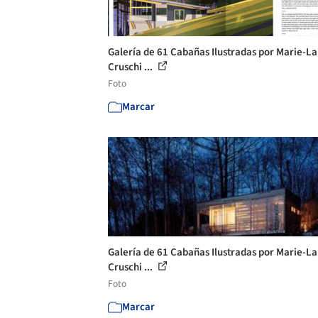
Galería de 61 Cabañas Ilustradas por Marie-L
Cruschi ...
Foto
Marcar
Galería de 61 Cabañas Ilustradas por Marie-L
Cruschi ...
Foto
Marcar