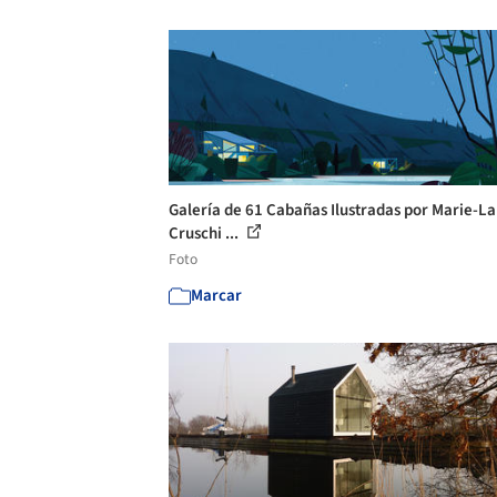
Galería de 61 Cabañas Ilustradas por Marie-L
Cruschi ...
Foto
Marcar