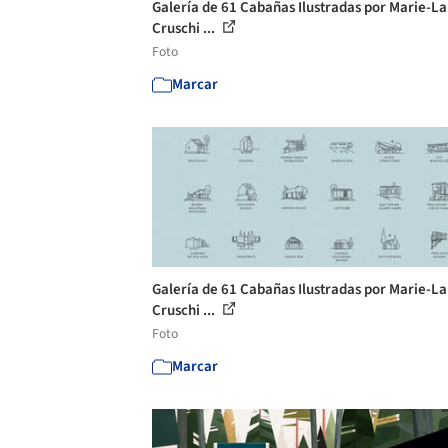
Galería de 61 Cabañas Ilustradas por Marie-L
Cruschi ...
Foto
Marcar
Galería de 61 Cabañas Ilustradas por Marie-L
Cruschi ...
Foto
Marcar