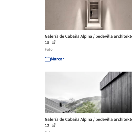
Galería de Cabaña Alpina / pedevilla architekt
15
Foto
Marcar
Galería de Cabaña Alpina / pedevilla architekt
12