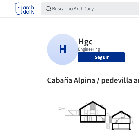
Seguir
Cabaña Alpina / pedevilla a