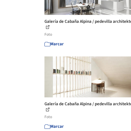
Galería de Cabaña Alpina / pedevilla architekt
Foto
Marcar
Galería de Cabaña Alpina / pedevilla architekt
Foto
Marcar