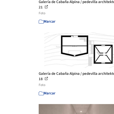
Galería de Cabaña Alpina / pedevilla architekt
21
Foto
Marcar
Galería de Cabaña Alpina / pedevilla architekt
18
Foto
Marcar