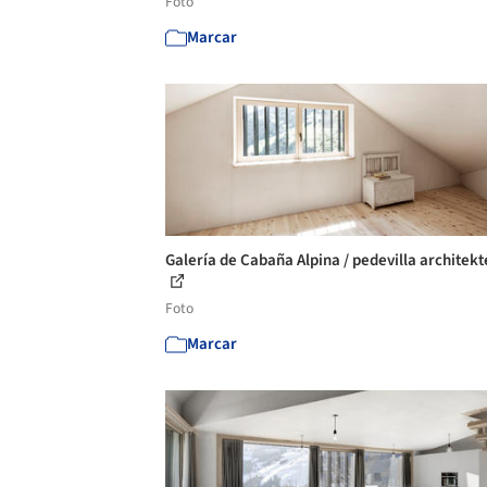
Foto
Marcar
Galería de Cabaña Alpina / pedevilla architekt
Foto
Marcar