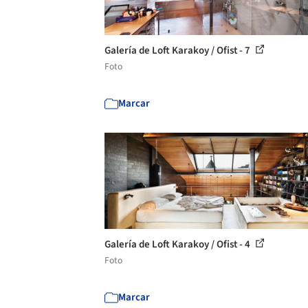
Galería de Loft Karakoy / Ofist - 7
Foto
Marcar
Galería de Loft Karakoy / Ofist - 4
Foto
Marcar