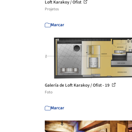
Loft Karakoy / Ofist
Projetos
Marcar
Galería de Loft Karakoy / Ofist - 19
Foto
Marcar