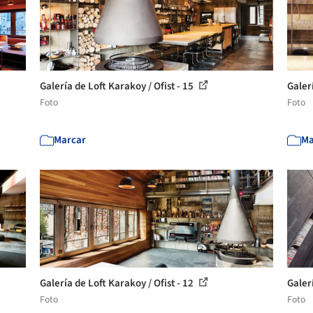
Galería de Loft Karakoy / Ofist - 15
Galerí
Foto
Foto
Marcar
Ma
Galería de Loft Karakoy / Ofist - 12
Galerí
Foto
Foto