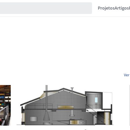
Projetos
Artigos
Ver