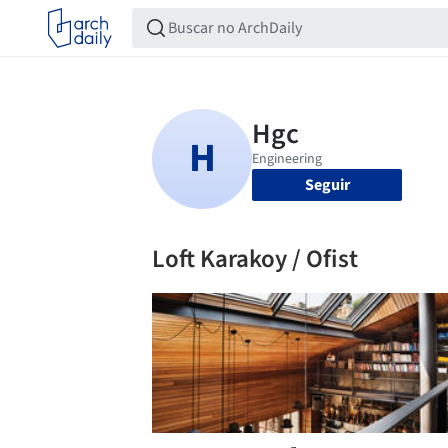
Seguir
Loft Karakoy / Ofist