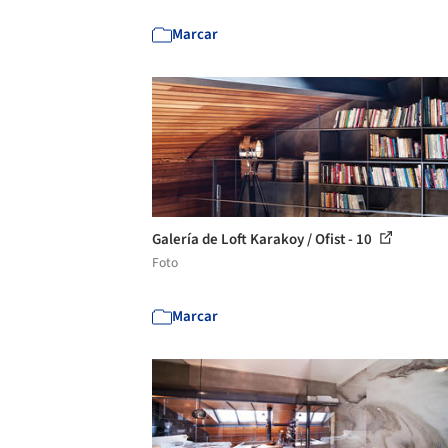
Marcar
Galería de Loft Karakoy / Ofist - 10
Foto
Marcar