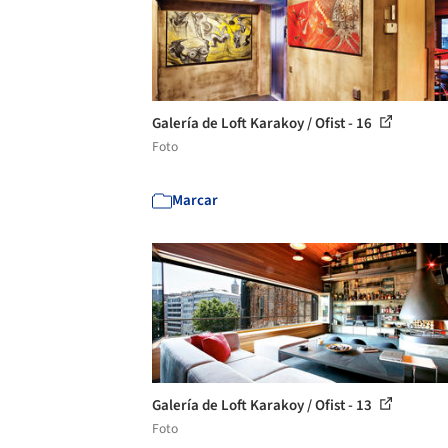
Galería de Loft Karakoy / Ofist - 16
Foto
Marcar
Galería de Loft Karakoy / Ofist - 13
Foto