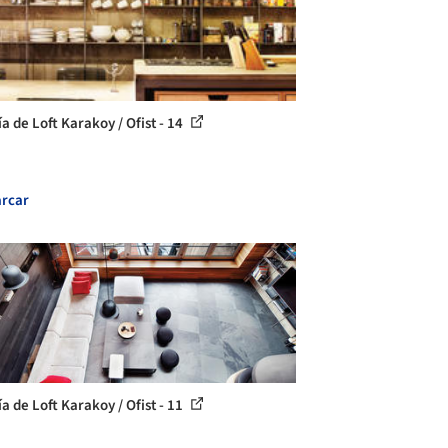
a de Loft Karakoy / Ofist - 14
rcar
a de Loft Karakoy / Ofist - 11