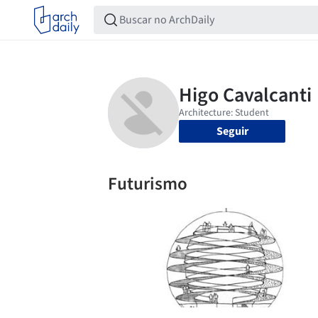
Seguir
Futurismo