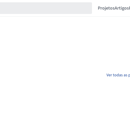
Projetos
Artigos
Ver todas as 