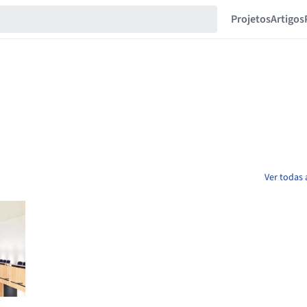
Projetos
Artigos
Ver todas 