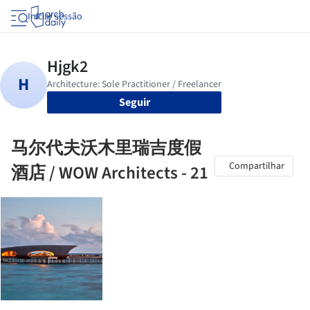
Iniciar sessão
Seguir
马尔代夫沃木里瑞吉度假
Compartilhar
酒店 / WOW Architects - 21