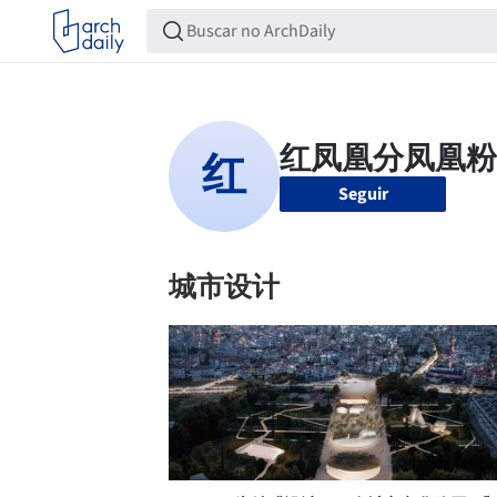
Seguir
城市设计