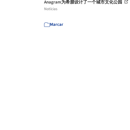
Anagram为希腊设计了一个城市文化公园
Notícias
Marcar