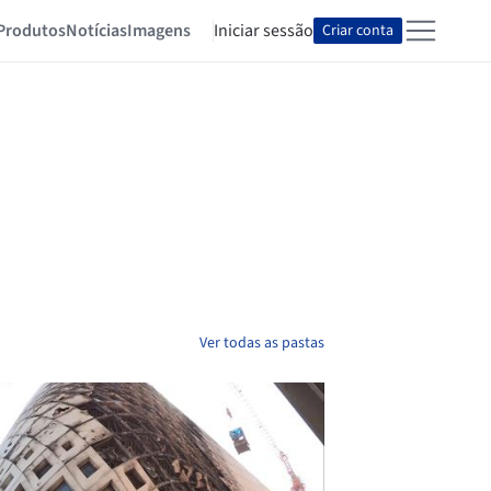
Produtos
Notícias
Imagens
Iniciar sessão
Criar conta
Ver todas as pastas