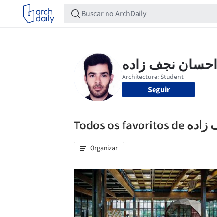
Seguir
Todos os fav
Organizar