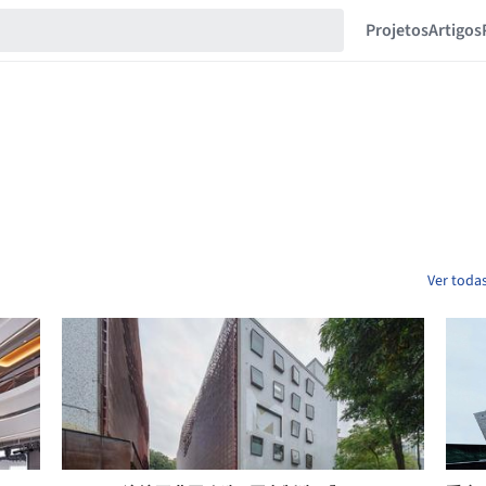
Projetos
Artigos
Ver toda