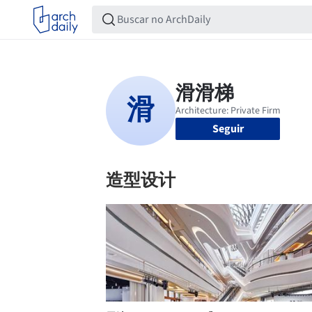
Seguir
造型设计