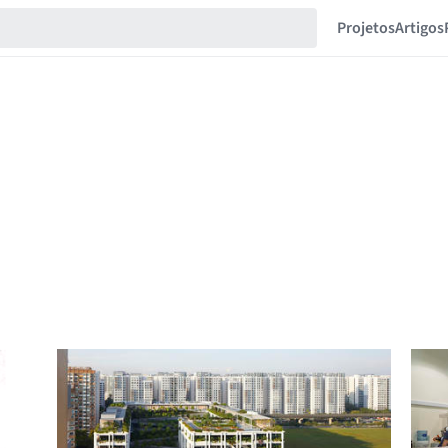
Projetos
Artigos