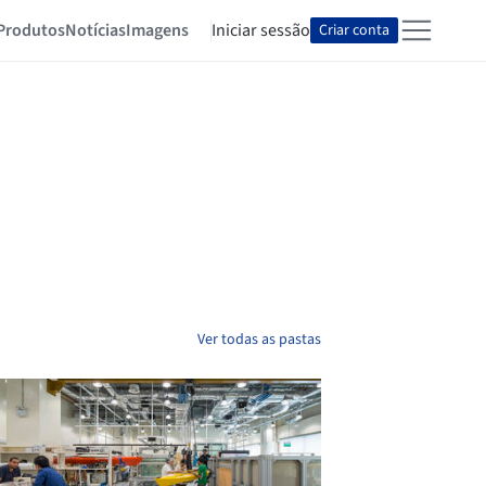
Produtos
Notícias
Imagens
Iniciar sessão
Criar conta
Ver todas as pastas