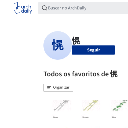
Seguir
Todos os favoritos de 愰
Organizar