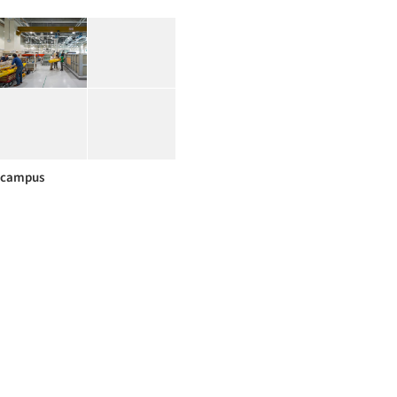
campus