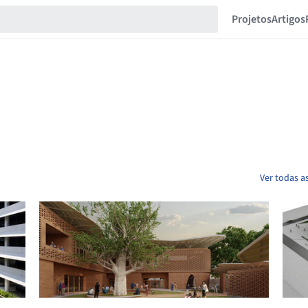
Projetos
Artigos
Ver todas a