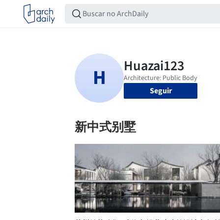
Seguir
新中式别墅