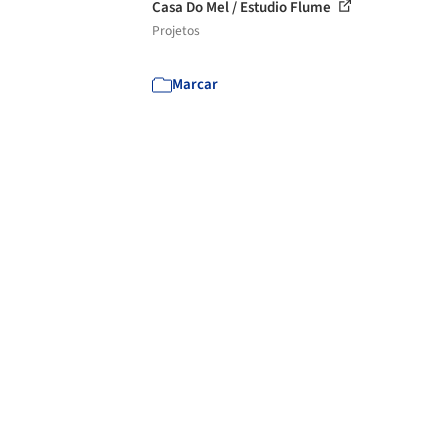
Casa Do Mel / Estudio Flume
Projetos
Marcar