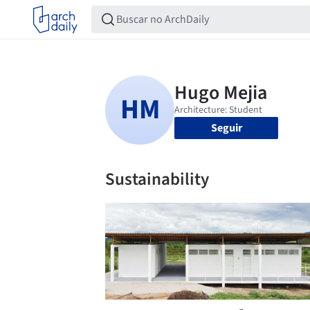
Seguir
Sustainability